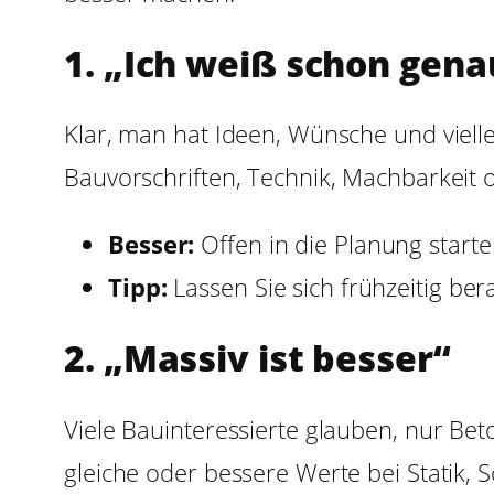
1. „Ich weiß schon genau
Klar, man hat Ideen, Wünsche und vielle
Bauvorschriften, Technik, Machbarkeit o
Besser:
Offen in die Planung starte
Tipp:
Lassen Sie sich frühzeitig berat
2. „Massiv ist besser“
Viele Bauinteressierte glauben, nur Be
gleiche oder bessere Werte bei Statik, 