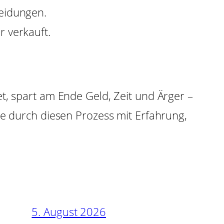
heidungen.
r verkauft.
t, spart am Ende Geld, Zeit und Ärger –
ie durch diesen Prozess mit Erfahrung,
5. August 2026