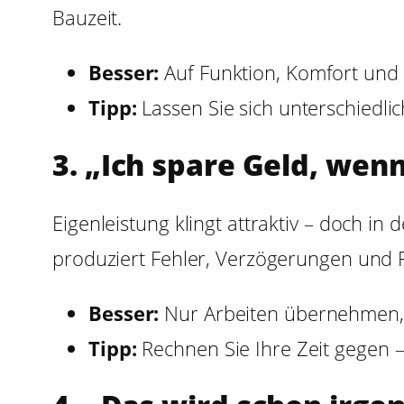
Bauzeit.
Besser:
Auf Funktion, Komfort und N
Tipp:
Lassen Sie sich unterschiedli
3. „Ich spare Geld, wenn
Eigenleistung klingt attraktiv – doch in
produziert Fehler, Verzögerungen und F
Besser:
Nur Arbeiten übernehmen, di
Tipp:
Rechnen Sie Ihre Zeit gegen –