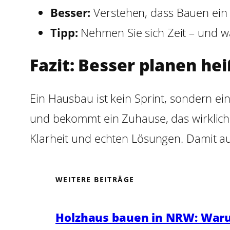
Besser:
Verstehen, dass Bauen ein P
Tipp:
Nehmen Sie sich Zeit – und wäh
Fazit: Besser planen h
Ein Hausbau ist kein Sprint, sondern e
und bekommt ein Zuhause, das wirklich 
Klarheit und echten Lösungen. Damit au
WEITERE BEITRÄGE
Holzhaus bauen in NRW: Waru